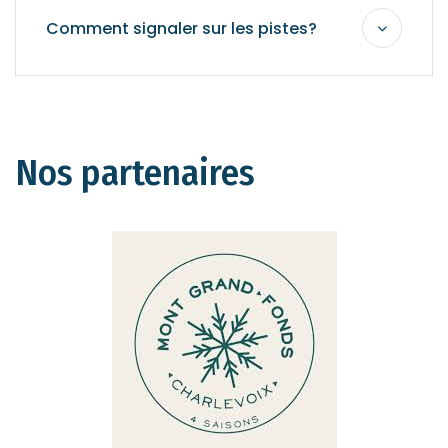
Comment signaler sur les pistes?
Nos partenaires