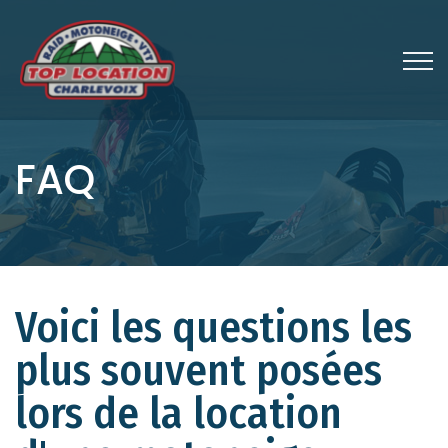
FAQ
Voici les questions les
plus souvent posées
lors de la location