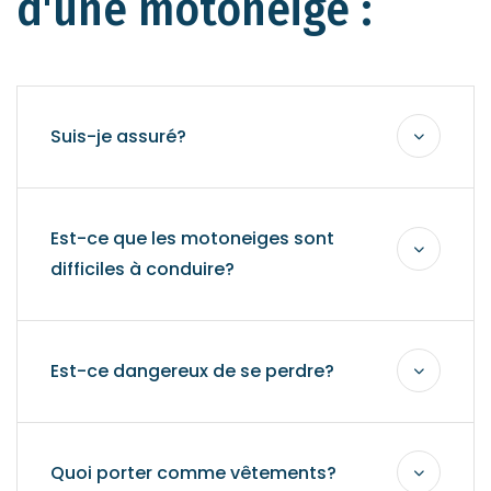
d'une motoneige :
Suis-je assuré?
Est-ce que les motoneiges sont
difficiles à conduire?
Est-ce dangereux de se perdre?
Quoi porter comme vêtements?