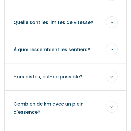
Quelle sont les limites de vitesse?
À quoi ressemblent les sentiers?
Hors pistes, est-ce possible?
Combien de km avec un plein
d'essence?