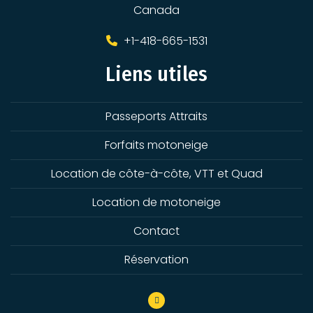
Canada
+1-418-665-1531
Liens utiles
Passeports Attraits
Forfaits motoneige
Location de côte-à-côte, VTT et Quad
Location de motoneige
Contact
Réservation